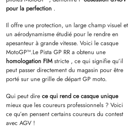
pour la perfection
.
Il offre une protection, un large champ visuel et
un aérodynamisme étudié pour le rendre en
apesanteur à grande vitesse. Voici le casque
MotoGP™.Le Pista GP RR a obtenu une
homologation FIM
stricte , ce qui signifie qu’il
peut passer directement du magasin pour être
porté sur une grille de départ GP moto.
Qui peut dire
ce qui rend ce casque unique
mieux que les coureurs professionnels ? Voici
ce qu’en pensent certains coureurs du contest
avec AGV !