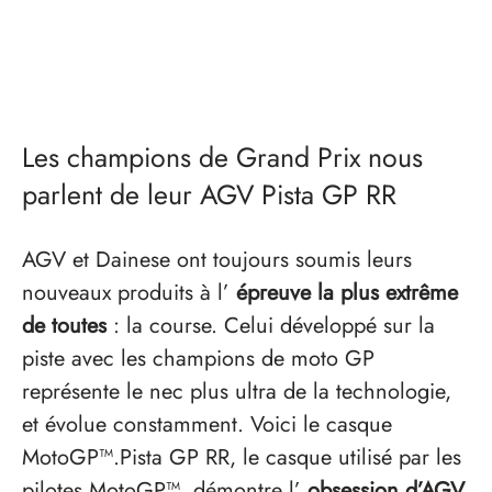
Les champions de Grand Prix nous
parlent de leur AGV Pista GP RR
AGV et Dainese ont toujours soumis leurs
nouveaux produits à l’
épreuve la plus extrême
de toutes
: la course. Celui développé sur la
piste avec les champions de moto GP
représente le nec plus ultra de la technologie,
et évolue constamment. Voici le casque
MotoGP™.Pista GP RR, le casque utilisé par les
pilotes MotoGP™, démontre l’
obsession d’AGV