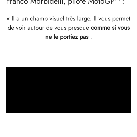
Franco Morbidelli, pilote MotoGP™ :
« Il a un champ visuel très large. Il vous permet
de voir autour de vous presque
comme si vous
ne le portiez pas
.