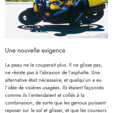
Une nouvelle exigence
La peau ne le couperait plus. Il ne glisse pas,
ne résiste pas à l’abrasion de l’asphalte. Une
alternative était nécessaire, et quelqu’un a eu
l’idée de visières usagées. Ils étaient façonnés
comme ils l’entendaient et collés à la
combinaison, de sorte que les genoux puissent
reposer sur le sol et glisser, et que les coureurs