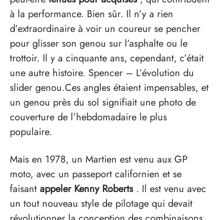
à la performance. Bien sûr. Il n’y a rien
d’extraordinaire à voir un coureur se pencher
pour glisser son genou sur l’asphalte ou le
trottoir. Il y a cinquante ans, cependant, c’était
une autre histoire. Spencer – L’évolution du
slider genou.Ces angles étaient impensables, et
un genou près du sol signifiait une photo de
couverture de l’hebdomadaire le plus
populaire.
Mais en 1978, un Martien est venu aux GP
moto, avec un passeport californien et se
faisant
appeler Kenny Roberts
. Il est venu avec
un tout nouveau style de pilotage qui devait
révolutionner la conception des combinaisons