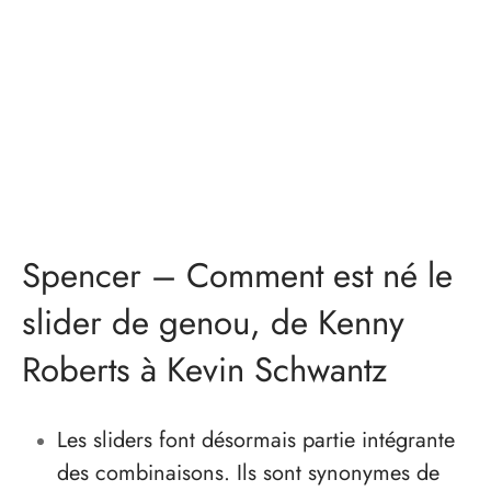
Spencer – Comment est né le
slider de genou, de Kenny
Roberts à Kevin Schwantz
Les sliders font désormais partie intégrante
des combinaisons. Ils sont synonymes de