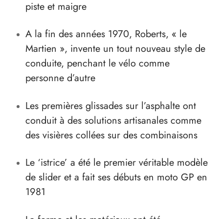
piste et maigre
A la fin des années 1970, Roberts, « le
Martien », invente un tout nouveau style de
conduite, penchant le vélo comme
personne d’autre
Les premières glissades sur l’asphalte ont
conduit à des solutions artisanales comme
des visières collées sur des combinaisons
Le ‘istrice’ a été le premier véritable modèle
de slider et a fait ses débuts en moto GP en
1981