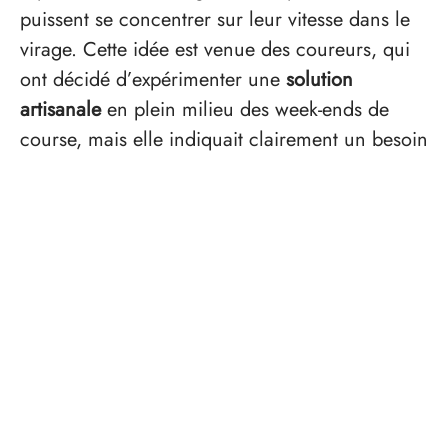
puissent se concentrer sur leur vitesse dans le
virage. Cette idée est venue des coureurs, qui
ont décidé d’expérimenter une
solution
artisanale
en plein milieu des week-ends de
course, mais elle indiquait clairement un besoin
émergent.