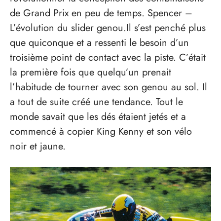
de Grand Prix en peu de temps. Spencer –
L’évolution du slider genou.Il s’est penché plus
que quiconque et a ressenti le besoin d’un
troisième point de contact avec la piste. C’était
la première fois que quelqu’un prenait
l’habitude de tourner avec son genou au sol. Il
a tout de suite créé une tendance. Tout le
monde savait que les dés étaient jetés et a
commencé à copier King Kenny et son vélo
noir et jaune.