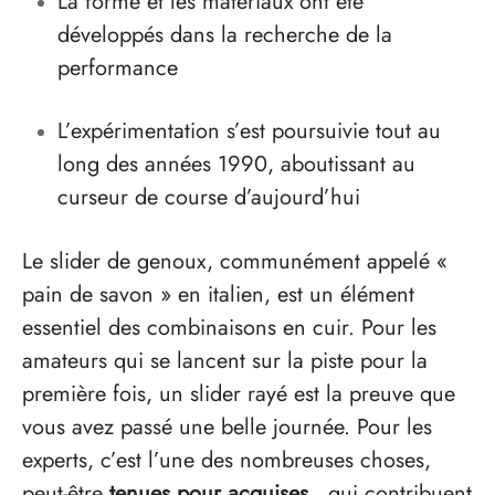
La forme et les matériaux ont été
développés dans la recherche de la
performance
L’expérimentation s’est poursuivie tout au
long des années 1990, aboutissant au
curseur de course d’aujourd’hui
Le slider de genoux, communément appelé «
pain de savon » en italien, est un élément
essentiel des combinaisons en cuir. Pour les
amateurs qui se lancent sur la piste pour la
première fois, un slider rayé est la preuve que
vous avez passé une belle journée. Pour les
experts, c’est l’une des nombreuses choses,
peut-être
tenues pour acquises
, qui contribuent